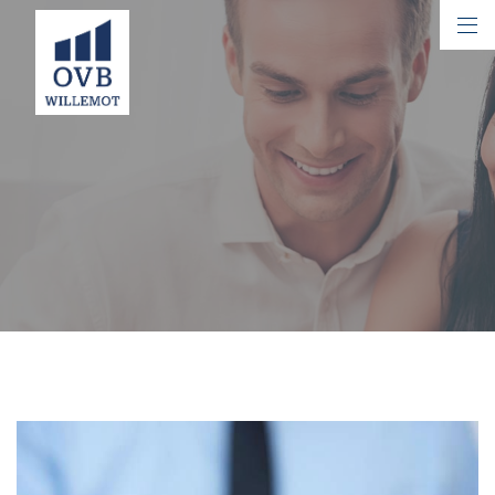
CONTACT