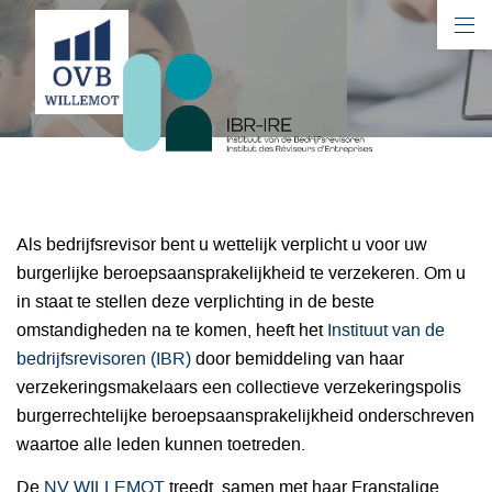
IBR
Als bedrijfsrevisor bent u wettelijk verplicht u voor uw
burgerlijke beroepsaansprakelijkheid te verzekeren. Om u
in staat te stellen deze verplichting in de beste
omstandigheden na te komen, heeft het
Instituut van de
bedrijfsrevisoren (IBR)
door bemiddeling van haar
verzekeringsmakelaars een collectieve verzekeringspolis
burgerrechtelijke beroepsaansprakelijkheid onderschreven
waartoe alle leden kunnen toetreden.
De
NV WILLEMOT
treedt, samen met haar Franstalige