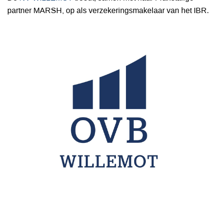
partner MARSH, op als verzekeringsmakelaar van het IBR
.